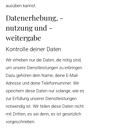
ausüben kannst.
Datenerhebung, -
nutzung und -
weitergabe
Kontrolle deiner Daten
Wir erheben nur die Daten, die nötig sind,
um unsere Dienstleistungen zu erbringen.
Dazu gehören dein Name, deine E-Mail-
Adresse und deine Telefonnummer. Wir
speichern diese Daten nur solange, wie es
zur Erfüllung unserer Dienstleistungen
notwendig ist. Wir teilen diese Daten nicht
mit Dritten, es sei denn, es ist gesetzlich
vorgeschrieben.