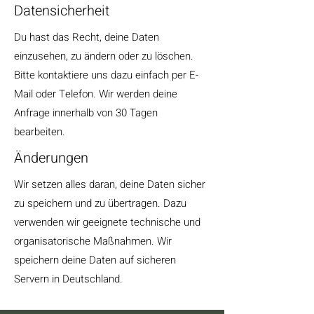
Datensicherheit
Du hast das Recht, deine Daten
einzusehen, zu ändern oder zu löschen.
Bitte kontaktiere uns dazu einfach per E-
Mail oder Telefon. Wir werden deine
Anfrage innerhalb von 30 Tagen
bearbeiten.
Änderungen
Wir setzen alles daran, deine Daten sicher
zu speichern und zu übertragen. Dazu
verwenden wir geeignete technische und
organisatorische Maßnahmen. Wir
speichern deine Daten auf sicheren
Servern in Deutschland.