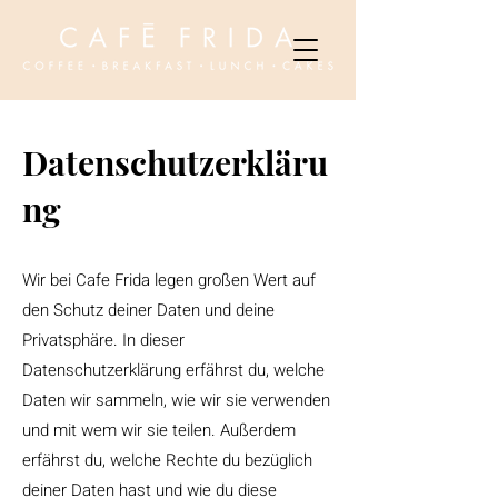
Datenschutzerkläru
ng
Wir bei Cafe Frida legen großen Wert auf
den Schutz deiner Daten und deine
Privatsphäre. In dieser
Datenschutzerklärung erfährst du, welche
Daten wir sammeln, wie wir sie verwenden
und mit wem wir sie teilen. Außerdem
erfährst du, welche Rechte du bezüglich
deiner Daten hast und wie du diese